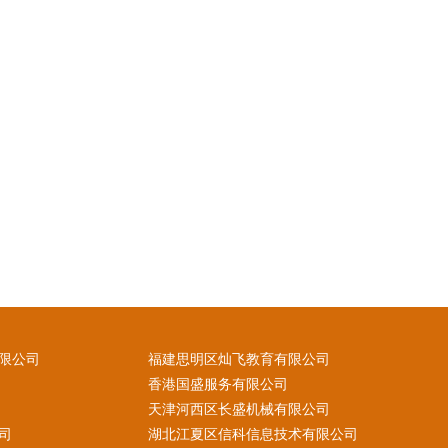
限公司
福建思明区灿飞教育有限公司
香港国盛服务有限公司
天津河西区长盛机械有限公司
司
湖北江夏区信科信息技术有限公司