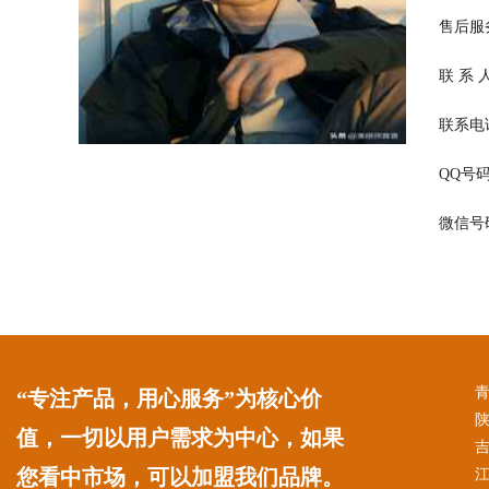
售后服务：
联 系
联系电话：
QQ号码：
微信号码：
“专注产品，用心服务”为核心价
值，一切以用户需求为中心，如果
您看中市场，可以加盟我们品牌。