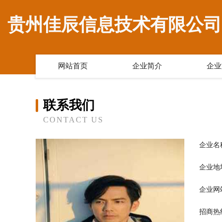
贵州佳辰信息技术有限公司
网站首页
企业简介
企业
联系我们
CONTACT US
企业名
企业地
企业网
招商热线：