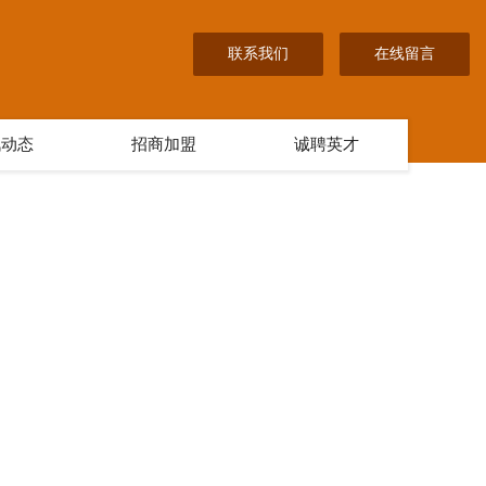
联系我们
在线留言
讯动态
招商加盟
诚聘英才