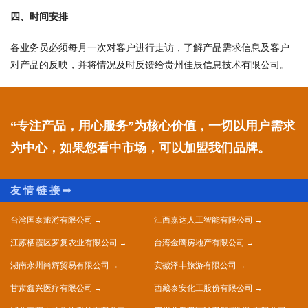
四、时间安排
各业务员必须每月一次对客户进行走访，了解产品需求信息及客户
对产品的反映，并将情况及时反馈给贵州佳辰信息技术有限公司。
“专注产品，用心服务”为核心价值，一切以用户需求
为中心，如果您看中市场，可以加盟我们品牌。
台湾国泰旅游有限公司
江西嘉达人工智能有限公司
江苏栖霞区罗复农业有限公司
台湾金鹰房地产有限公司
湖南永州尚辉贸易有限公司
安徽泽丰旅游有限公司
甘肃鑫兴医疗有限公司
西藏泰安化工股份有限公司