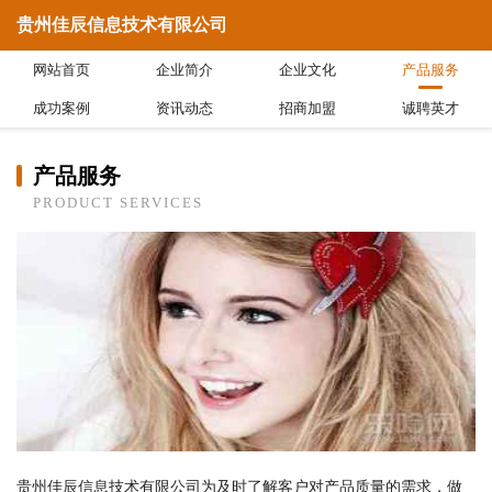
贵州佳辰信息技术有限公司
网站首页
企业简介
企业文化
产品服务
成功案例
资讯动态
招商加盟
诚聘英才
产品服务
PRODUCT SERVICES
贵州佳辰信息技术有限公司为及时了解客户对产品质量的需求，做