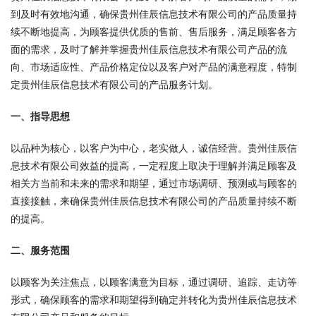
到及时有效地沟通，确保贵州佳辰信息技术有限公司的产品质量持
续不断地提高，为顾客提供优质的售前、售后服务，满足顾客各方
面的需求，及时了解并掌握贵州佳辰信息技术有限公司产品的流
向、市场适应性、产品价格定位以及客户对产品的满意程度，特制
定贵州佳辰信息技术有限公司的产品服务计划。
一、指导思想
以品种为核心，以客户为中心，老实做人，诚信经营。贵州佳辰信
息技术有限公司效益的提高，一定程度上取决于理解并满足顾客及
相关方当前和未来的需求和期望，通过市场调研、预测或与顾客的
直接接触，来确保贵州佳辰信息技术有限公司的产品质量持续不断
的提高。
二、服务范围
以顾客为关注焦点，以顾客满意为目标，通过调研、追踪、走访等
形式，确保顾客的需求和期望得到确定并转化为贵州佳辰信息技术