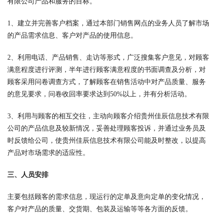
有限公司产品和服务的目标。
1、建立并完善客户档案，通过本部门销售网点的业务人员了解市场
的产品需求信息、客户对产品的使用信息。
2、利用电话、产品销售、走访等形式，广泛搜集客户意见，对顾客
满意程度进行评测，半年进行顾客满意程度的书面调查及分析，对
顾客采用问卷调查方式，了解顾客在销售活动中对产品质量、服务
的意见要求，问卷收回率要求达到50%以上，并有分析活动。
3、利用与顾客的相互交往，主动向顾客介绍贵州佳辰信息技术有限
公司的产品信息及较新情况，妥善处理顾客投诉，并通过业务员及
时反馈给公司，使贵州佳辰信息技术有限公司能及时整改，以提高
产品对市场需求的适应性。
三、人员安排
主要包括顾客的需求信息，现运行的定单及意向定单的变化情况，
客户对产品的质量、交货期、包装及运输等等各方面的反馈。